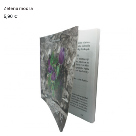
Zelená modrá
5,90 €