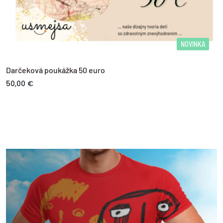
NOVINKA
Darčeková poukážka 50 euro
50,00 €