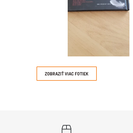
ZOBRAZIŤ VIAC FOTIEK