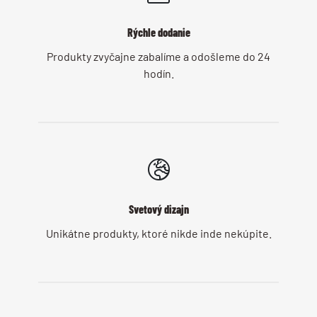
Rýchle dodanie
Produkty zvyčajne zabalíme a odošleme do 24
hodín.
Svetový dizajn
Unikátne produkty, ktoré nikde inde nekúpite.