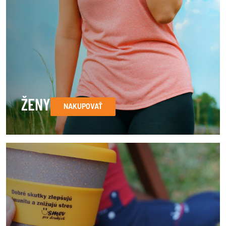
ŽENY
NAKUPOVAŤ