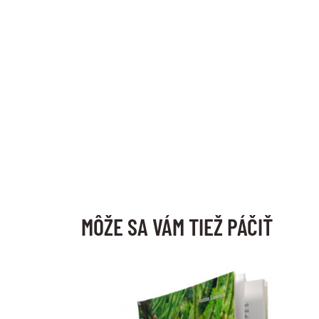
MÔŽE SA VÁM TIEŽ PÁČIŤ