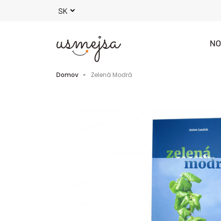
NO
Domov
Zelená Modrá