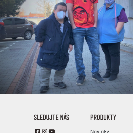
SLEDUJTE NÁS
PRODUKTY
Novinky