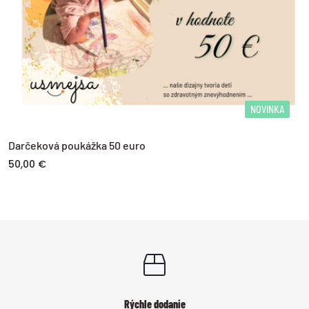
NOVINKA
Darčeková poukážka 50 euro
50,00 €
Rýchle dodanie