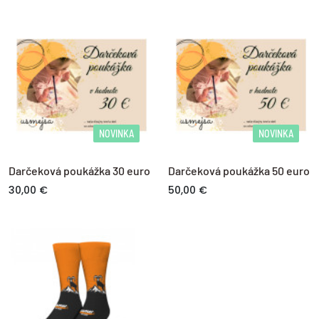
NOVINKA
NOVINKA
Darčeková poukážka 30 euro
Darčeková poukážka 50 euro
30,00 €
50,00 €