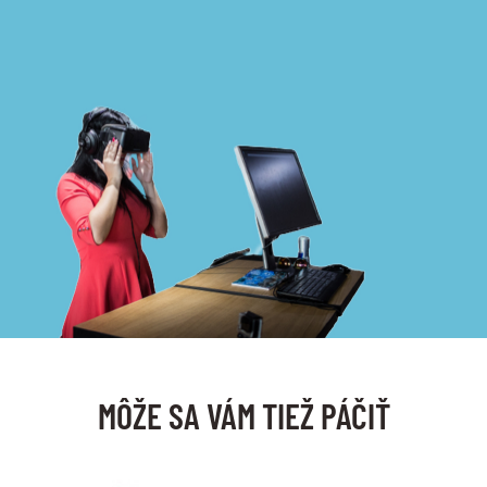
MÔŽE SA VÁM TIEŽ PÁČIŤ