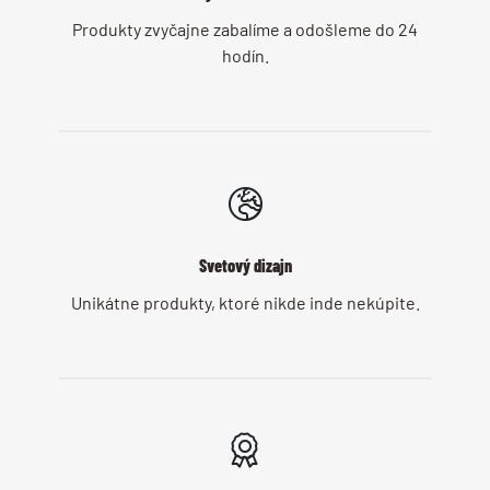
Produkty zvyčajne zabalíme a odošleme do 24
hodín.
Svetový dizajn
Unikátne produkty, ktoré nikde inde nekúpite.