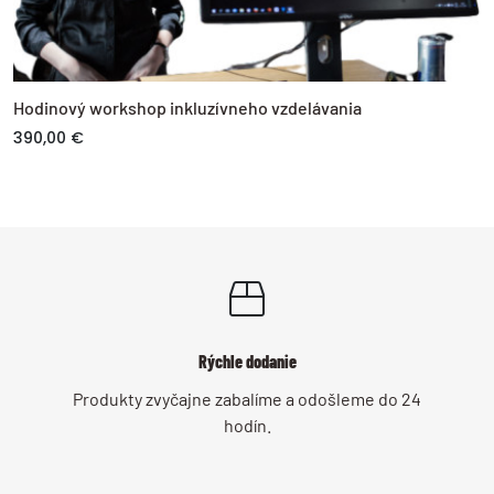
Hodinový workshop inkluzívneho vzdelávania
390,00 €
Rýchle dodanie
Produkty zvyčajne zabalíme a odošleme do 24
hodín.