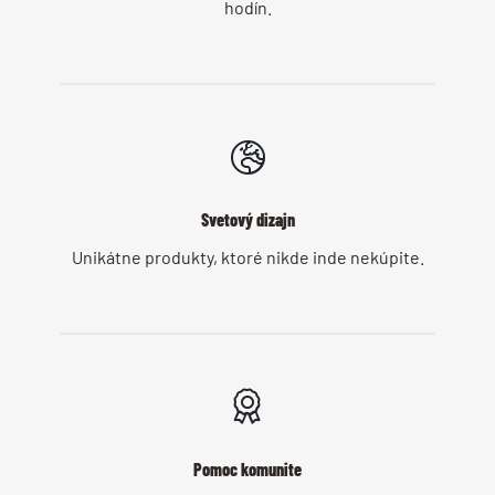
hodín.
Svetový dizajn
Unikátne produkty, ktoré nikde inde nekúpite.
Pomoc komunite