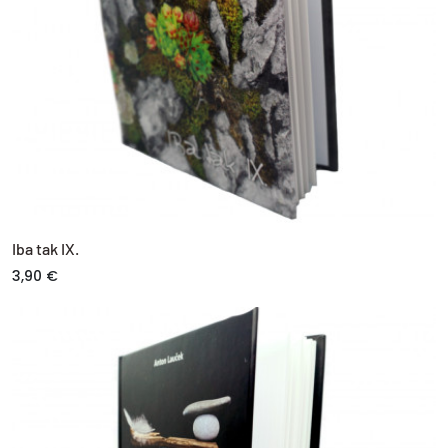
Iba tak IX.
3,90 €