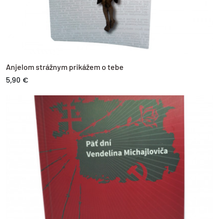
Anjelom strážnym prikážem o tebe
5,90 €