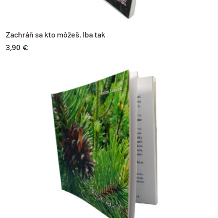
Zachráň sa kto môžeš. Iba tak
3,90 €