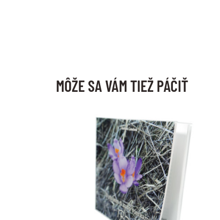
MÔŽE SA VÁM TIEŽ PÁČIŤ