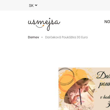
NO
Domov
Darčeková Poukážka 30 Euro