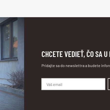
CHCETE VEDIEŤ, ČO SA U
Pridajte sa do newslettra a budete info