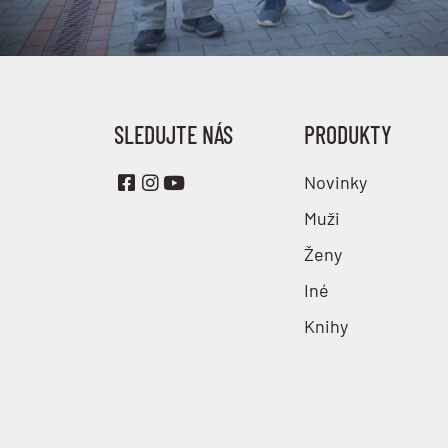
SLEDUJTE NÁS
PRODUKTY
Novinky
Muži
Ženy
Iné
Knihy