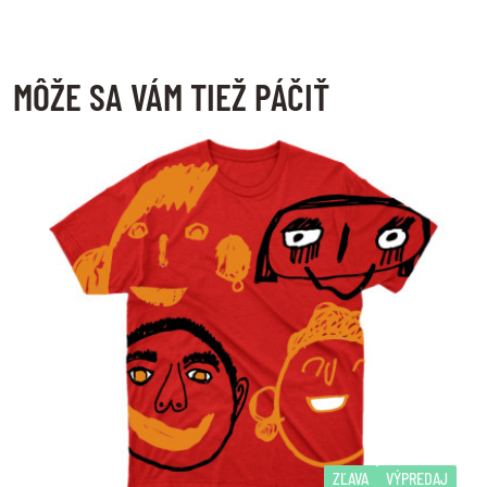
MÔŽE SA VÁM TIEŽ PÁČIŤ
ZĽAVA
VÝPREDAJ