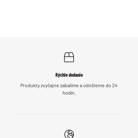
Rýchle dodanie
Produkty zvyčajne zabalíme a odošleme do 24
hodín.