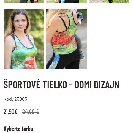
ŠPORTOVÉ TIELKO - DOMI DIZAJN
Kód: 23005
21,90€
24,90 €
Vyberte farbu