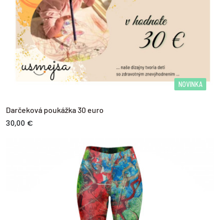
NOVINKA
Darčeková poukážka 30 euro
30,00 €