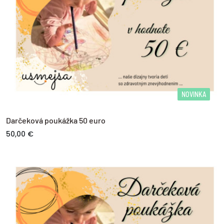
NOVINKA
Darčeková poukážka 50 euro
50,00 €