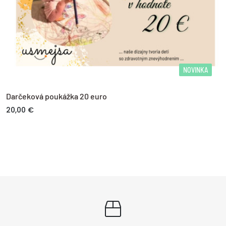
NOVINKA
Darčeková poukážka 20 euro
20,00 €