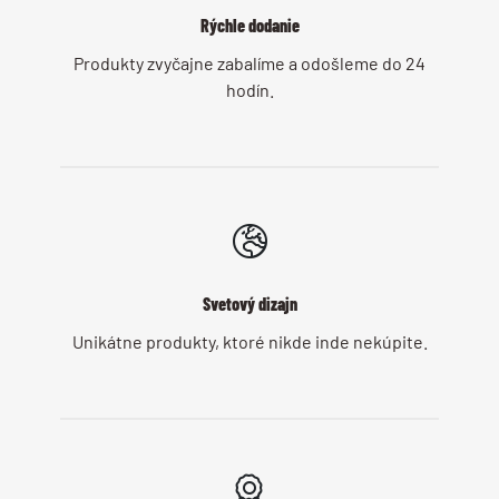
Rýchle dodanie
Produkty zvyčajne zabalíme a odošleme do 24
hodín.
Svetový dizajn
Unikátne produkty, ktoré nikde inde nekúpite.